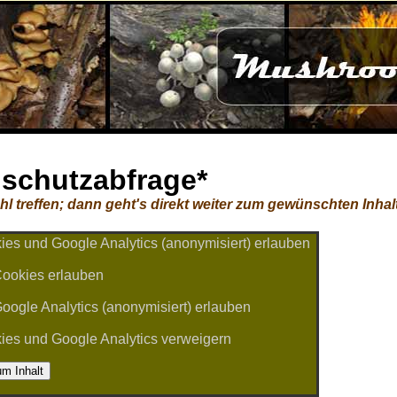
schutzabfrage*
hl treffen; dann geht's direkt weiter zum gewünschten Inhal
ies und Google Analytics (anonymisiert) erlauben
ookies erlauben
oogle Analytics (anonymisiert) erlauben
es und Google Analytics verweigern