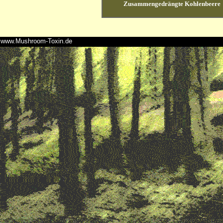
Zusammengedrängte Kohlenbeere
www.Mushroom-Toxin.de