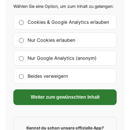
Wählen Sie eine Option, um zum Inhalt zu gelangen:
Cookies & Google Analytics erlauben
Nur Cookies erlauben
Nur Google Analytics (anonym)
Beides verweigern
Weiter zum gewünschten Inhalt
Kennst du schon unsere offizielle App?