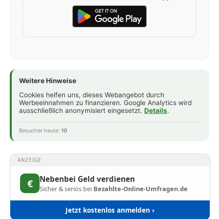
Weitere Hinweise
Cookies helfen uns, dieses Webangebot durch
Werbeeinnahmen zu finanzieren. Google Analytics wird
ausschließlich anonymisiert eingesetzt.
Details
.
Besucher heute:
10
ANZEIGE
Nebenbei Geld verdienen
€
Sicher & seriös bei
Bezahlte-Online-Umfragen.de
Jetzt kostenlos anmelden ›