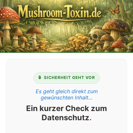
🔒
SICHERHEIT GEHT VOR
Es geht gleich direkt zum
gewünschten Inhalt...
Ein kurzer Check zum
Datenschutz