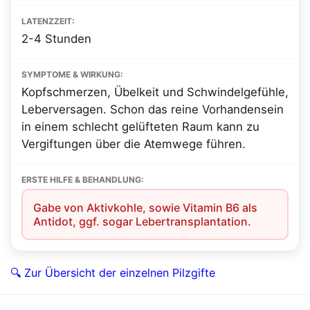
LATENZZEIT:
2-4 Stunden
SYMPTOME & WIRKUNG:
Kopfschmerzen, Übelkeit und Schwindelgefühle,
Leberversagen. Schon das reine Vorhandensein
in einem schlecht gelüfteten Raum kann zu
Vergiftungen über die Atemwege führen.
ERSTE HILFE & BEHANDLUNG:
Gabe von Aktivkohle, sowie Vitamin B6 als
Antidot, ggf. sogar Lebertransplantation.
🔍 Zur Übersicht der einzelnen Pilzgifte