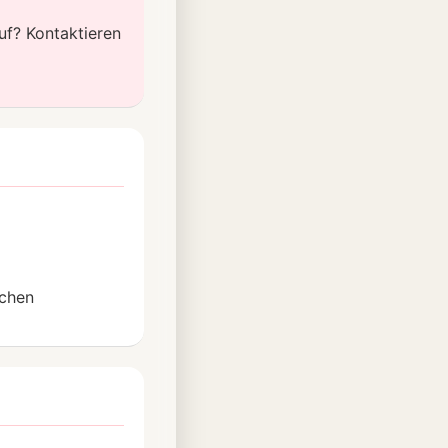
uf? Kontaktieren
ichen