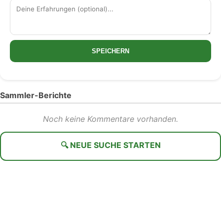
SPEICHERN
Sammler-Berichte
Noch keine Kommentare vorhanden.
🔍 NEUE SUCHE STARTEN