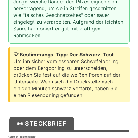
Junge, weiche Ränder des Pilzes eignen sich
hervorragend, um sie in Streifen geschnitten
wie "falsches Geschnetzeltes" oder sauer
eingelegt zu verarbeiten. Aufgrund der leichten
Säure harmoniert er gut mit kräftigen
Rahmsoßen.
💡 Bestimmungs-Tipp: Der Schwarz-Test
Um ihn sicher vom essbaren Schwefelporling
oder dem Bergporling zu unterscheiden,
drücken Sie fest auf die weißen Poren auf der
Unterseite. Wenn sich die Druckstelle nach
einigen Minuten schwarz verfärbt, haben Sie
einen Riesenporling gefunden.
📜 STECKBRIEF
WISS. BEGRIFF: