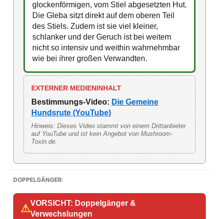
glockenförmigen, vom Stiel abgesetzten Hut.
Die Gleba sitzt direkt auf dem oberen Teil
des Stiels. Zudem ist sie viel kleiner,
schlanker und der Geruch ist bei weitem
nicht so intensiv und weithin wahrnehmbar
wie bei ihrer großen Verwandten.
EXTERNER MEDIENINHALT
Bestimmungs-Video:
Die Gemeine
Hundsrute (YouTube)
Hinweis: Dieses Video stammt von einem Drittanbieter
auf YouTube und ist kein Angebot von Mushroom-
Toxin.de.
DOPPELGÄNGER:
VORSICHT: Doppelgänger &
⚠
Verwechslungen