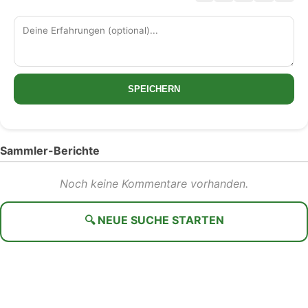
SPEICHERN
Sammler-Berichte
Noch keine Kommentare vorhanden.
🔍 NEUE SUCHE STARTEN