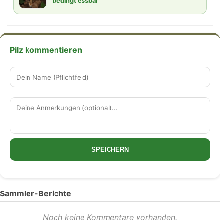
bedingt essbar
Pilz kommentieren
SPEICHERN
Sammler-Berichte
Noch keine Kommentare vorhanden.