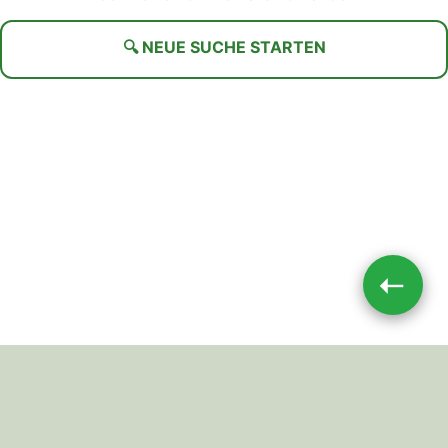
🔍 NEUE SUCHE STARTEN
➝
Impressum
|
Datenschutz