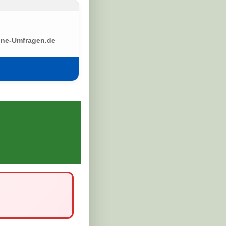
ine-Umfragen.de