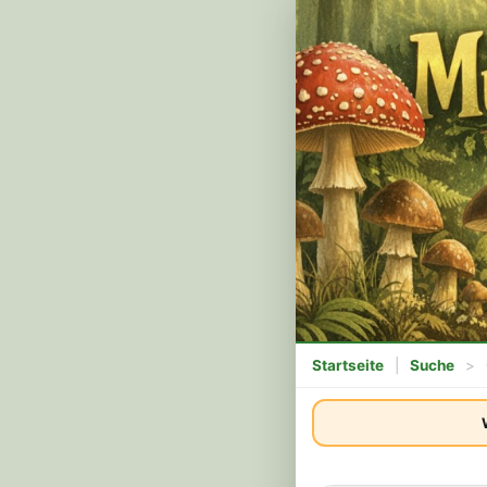
Startseite
|
Suche
>