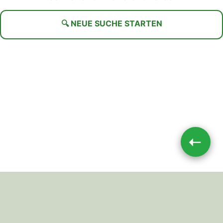
🔍 NEUE SUCHE STARTEN
➝
Impressum
|
Datenschutz