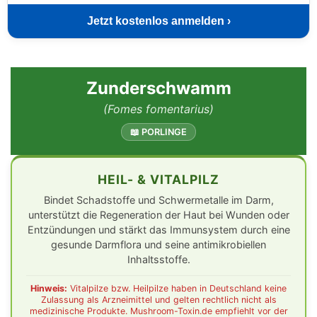
Jetzt kostenlos anmelden ›
Zunderschwamm
(Fomes fomentarius)
📖 PORLINGE
HEIL- & VITALPILZ
Bindet Schadstoffe und Schwermetalle im Darm,
unterstützt die Regeneration der Haut bei Wunden oder
Entzündungen und stärkt das Immunsystem durch eine
gesunde Darmflora und seine antimikrobiellen
Inhaltsstoffe.
Hinweis:
Vitalpilze bzw. Heilpilze haben in Deutschland keine
Zulassung als Arzneimittel und gelten rechtlich nicht als
medizinische Produkte. Mushroom-Toxin.de empfiehlt vor der