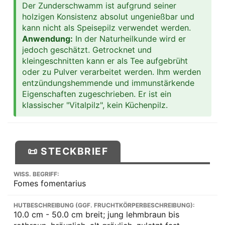
Der Zunderschwamm ist aufgrund seiner
holzigen Konsistenz absolut ungenießbar und
kann nicht als Speisepilz verwendet werden.
Anwendung:
In der Naturheilkunde wird er
jedoch geschätzt. Getrocknet und
kleingeschnitten kann er als Tee aufgebrüht
oder zu Pulver verarbeitet werden. Ihm werden
entzündungshemmende und immunstärkende
Eigenschaften zugeschrieben. Er ist ein
klassischer "Vitalpilz", kein Küchenpilz.
📜 STECKBRIEF
WISS. BEGRIFF:
Fomes fomentarius
HUTBESCHREIBUNG (GGF. FRUCHTKÖRPERBESCHREIBUNG):
10.0 cm - 50.0 cm breit; jung lehmbraun bis