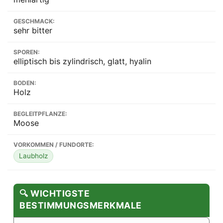
GESCHMACK:
sehr bitter
SPOREN:
elliptisch bis zylindrisch, glatt, hyalin
BODEN:
Holz
BEGLEITPFLANZE:
Moose
VORKOMMEN / FUNDORTE:
Laubholz
🔍 WICHTIGSTE
BESTIMMUNGSMERKMALE