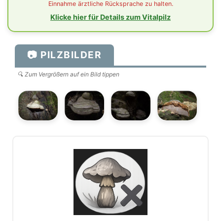
Einnahme ärztliche Rücksprache zu halten.
Klicke hier für Details zum Vitalpilz
📷 PILZBILDER
🔍 Zum Vergrößern auf ein Bild tippen