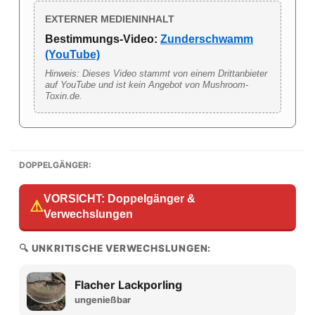
EXTERNER MEDIENINHALT
Bestimmungs-Video:
Zunderschwamm
(YouTube)
Hinweis: Dieses Video stammt von einem Drittanbieter
auf YouTube und ist kein Angebot von Mushroom-
Toxin.de.
DOPPELGÄNGER:
VORSICHT: Doppelgänger &
⚠
Verwechslungen
🔍 UNKRITISCHE VERWECHSLUNGEN:
Flacher Lackporling
ungenießbar