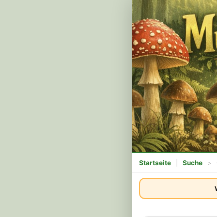
Startseite
|
Suche
>