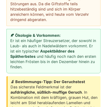
Störungen aus. Da die Giftstoffe teils
hitzebeständig sind und sich im Körper
anreichern können, wird heute vom Verzehr
dringend abgeraten.
🍂 Ökologie & Vorkommen:
Er ist ein häufiger Streuzersetzer, der sowohl in
Laub- als auch in Nadelwäldern vorkommt. Er
ist ein typischer
Aspektbildner des
Spätherbstes
und häufig noch nach den ersten
leichten Frösten bis in den Dezember hinein zu
finden.
🔬 Bestimmungs-Tipp: Der Geruchstest
Das sicherste Feldmerkmal ist der
aufdringliche, süßlich-muffige Geruch
. In
Kombination mit dem kräftigen, grauen Hut, den
leicht am Stiel herablaufenden Lamellen und