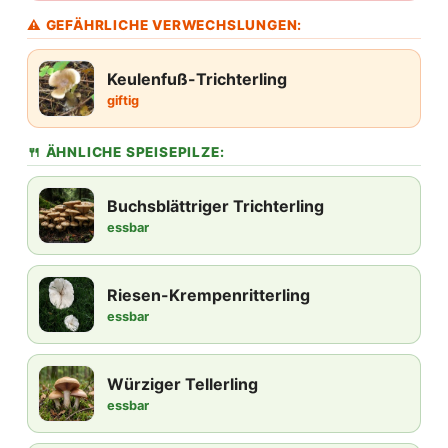
⚠ GEFÄHRLICHE VERWECHSLUNGEN:
Keulenfuß-Trichterling
giftig
🍴 ÄHNLICHE SPEISEPILZE:
Buchsblättriger Trichterling
essbar
Riesen-Krempenritterling
essbar
Würziger Tellerling
essbar