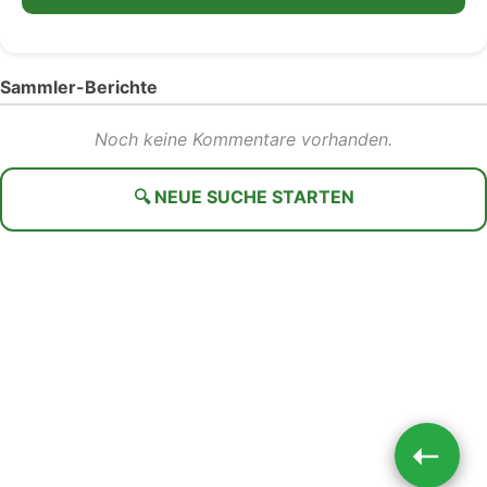
Sammler-Berichte
Noch keine Kommentare vorhanden.
🔍 NEUE SUCHE STARTEN
➝