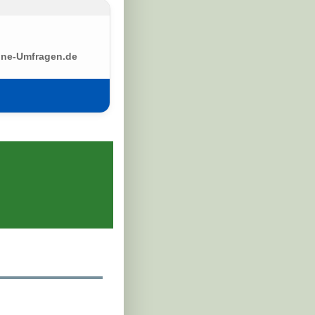
ine-Umfragen.de