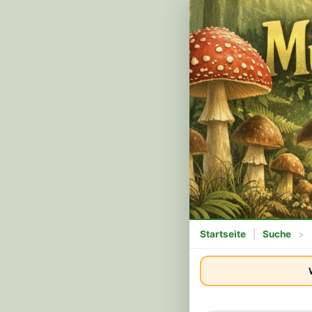
Startseite
|
Suche
>