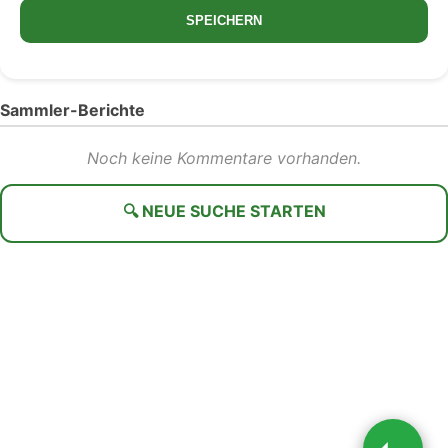
SPEICHERN
Sammler-Berichte
Noch keine Kommentare vorhanden.
🔍 NEUE SUCHE STARTEN