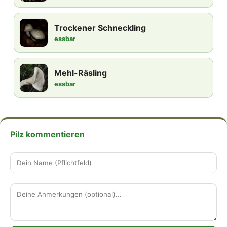
Trockener Schneckling
essbar
Mehl-Räsling
essbar
Pilz kommentieren