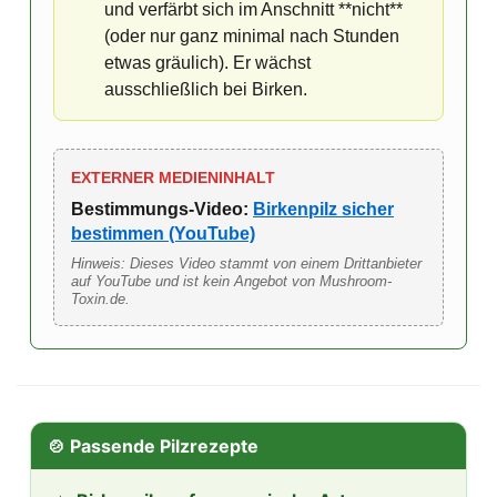
und verfärbt sich im Anschnitt **nicht**
(oder nur ganz minimal nach Stunden
etwas gräulich). Er wächst
ausschließlich bei Birken.
EXTERNER MEDIENINHALT
Bestimmungs-Video:
Birkenpilz sicher
bestimmen (YouTube)
Hinweis: Dieses Video stammt von einem Drittanbieter
auf YouTube und ist kein Angebot von Mushroom-
Toxin.de.
🍲 Passende Pilzrezepte