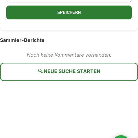
SPEICHERN
Sammler-Berichte
Noch keine Kommentare vorhanden.
🔍 NEUE SUCHE STARTEN