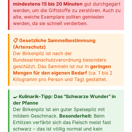
mindestens 15 bis 20 Minuten
gut durchgegart
werden, um die Giftstoffe zu zerstören. Auch zu
alte, weiche Exemplare sollten gemieden
werden, da sie schnell verderben.
📋 Gesetzliche Sammelbestimmung
(Artenschutz)
Der Birkenpilz ist nach der
Bundesartenschutzverordnung besonders
geschützt. Das Sammeln ist nur in
geringen
Mengen für den eigenen Bedarf
(ca. 1 bis 2
Kilogramm pro Person und Tag) gestattet.
🍳 Kulinarik-Tipp: Das "Schwarze Wunder" in
der Pfanne
Der Birkenpilz ist ein guter Speisepilz mit
mildem Geschmack.
Besonderheit:
Beim
Erhitzen verfärbt sich das Fleisch meist fast
schwarz – das ist völlig normal und kein