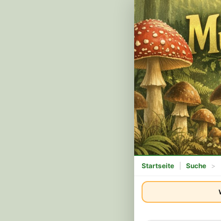
Startseite
|
Suche
>