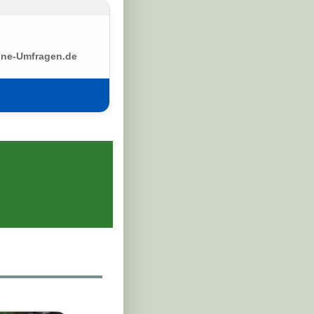
ine-Umfragen.de