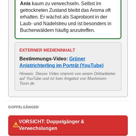
Anis
kaum zu verwechseln. Selbst im
getrockneten Zustand bleibt das Aroma oft
erhalten. Er wächst als Saprobiont in der
Laub- und Nadelstreu und ist besonders in
Buchenwäldern häufig anzutreffen.
EXTERNER MEDIENINHALT
Bestimmungs-Video:
Grüner
Anistrichterling im Porträt (YouTube)
Hinweis: Dieses Video stammt von einem Drittanbieter
auf YouTube und ist kein Angebot von Mushroom-
Toxin.de.
DOPPELGÄNGER:
VORSICHT: Doppelgänger &
⚠
Verwechslungen