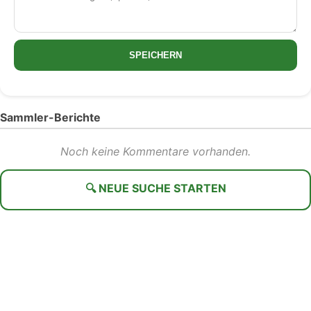
SPEICHERN
Sammler-Berichte
Noch keine Kommentare vorhanden.
🔍 NEUE SUCHE STARTEN