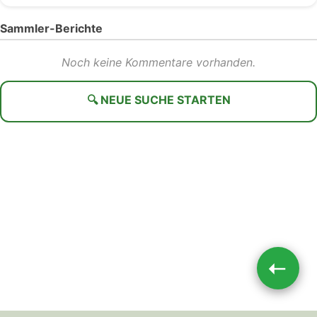
Sammler-Berichte
Noch keine Kommentare vorhanden.
🔍 NEUE SUCHE STARTEN
➝