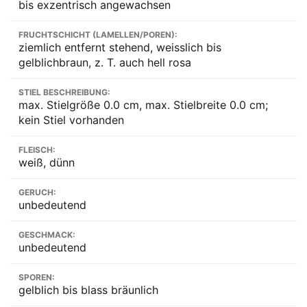
bis exzentrisch angewachsen
FRUCHTSCHICHT (LAMELLEN/POREN):
ziemlich entfernt stehend, weisslich bis
gelblichbraun, z. T. auch hell rosa
STIEL BESCHREIBUNG:
max. Stielgröße 0.0 cm, max. Stielbreite 0.0 cm;
kein Stiel vorhanden
FLEISCH:
weiß, dünn
GERUCH:
unbedeutend
GESCHMACK:
unbedeutend
SPOREN:
gelblich bis blass bräunlich