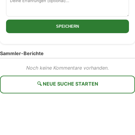
SPEICHERN
Sammler-Berichte
Noch keine Kommentare vorhanden.
🔍 NEUE SUCHE STARTEN