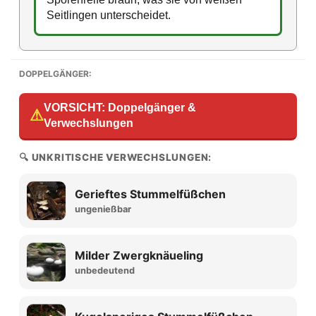
Seitlingen unterscheidet.
DOPPELGÄNGER:
VORSICHT: Doppelgänger &
⚠
Verwechslungen
🔍 UNKRITISCHE VERWECHSLUNGEN:
Gerieftes Stummelfüßchen
ungenießbar
Milder Zwergknäueling
unbedeutend