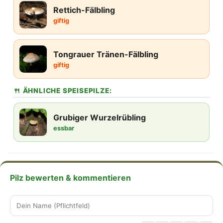
Rettich-Fälbling
giftig
Tongrauer Tränen-Fälbling
giftig
🍴 ÄHNLICHE SPEISEPILZE:
Grubiger Wurzelrübling
essbar
Pilz bewerten & kommentieren