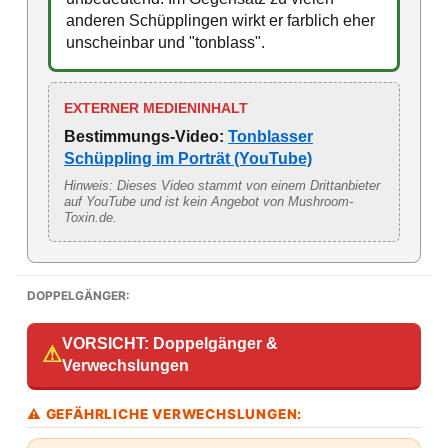
anderen Schüpplingen wirkt er farblich eher
unscheinbar und "tonblass".
EXTERNER MEDIENINHALT
Bestimmungs-Video:
Tonblasser
Schüppling im Porträt (YouTube)
Hinweis: Dieses Video stammt von einem Drittanbieter
auf YouTube und ist kein Angebot von Mushroom-
Toxin.de.
DOPPELGÄNGER:
VORSICHT: Doppelgänger &
⚠
Verwechslungen
⚠ GEFÄHRLICHE VERWECHSLUNGEN: