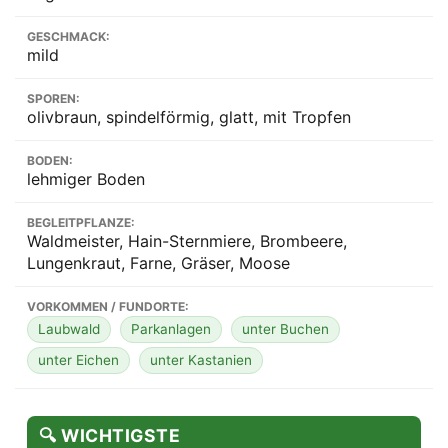
GESCHMACK:
mild
SPOREN:
olivbraun, spindelförmig, glatt, mit Tropfen
BODEN:
lehmiger Boden
BEGLEITPFLANZE:
Waldmeister, Hain-Sternmiere, Brombeere,
Lungenkraut, Farne, Gräser, Moose
VORKOMMEN / FUNDORTE:
Laubwald
Parkanlagen
unter Buchen
unter Eichen
unter Kastanien
🔍 WICHTIGSTE