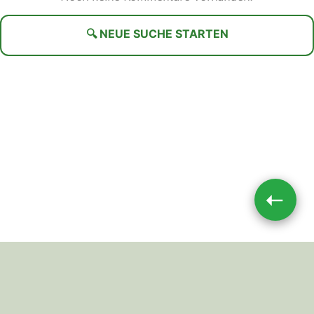
🔍 NEUE SUCHE STARTEN
➝
Impressum
|
Datenschutz