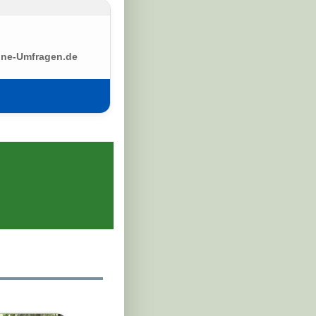
ine-Umfragen.de