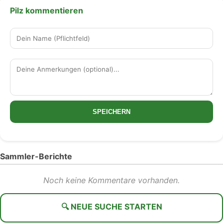
Pilz kommentieren
SPEICHERN
Sammler-Berichte
Noch keine Kommentare vorhanden.
🔍 NEUE SUCHE STARTEN