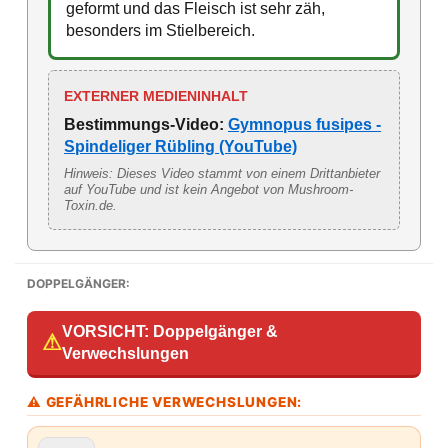
geformt und das Fleisch ist sehr zäh,
besonders im Stielbereich.
EXTERNER MEDIENINHALT
Bestimmungs-Video:
Gymnopus fusipes -
Spindeliger Rübling (YouTube)
Hinweis: Dieses Video stammt von einem Drittanbieter
auf YouTube und ist kein Angebot von Mushroom-
Toxin.de.
DOPPELGÄNGER:
VORSICHT: Doppelgänger &
⚠
Verwechslungen
⚠ GEFÄHRLICHE VERWECHSLUNGEN: