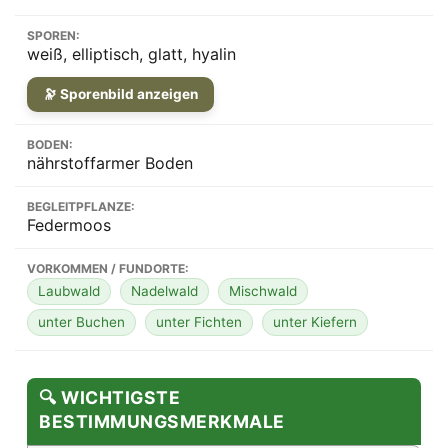
SPOREN:
weiß, elliptisch, glatt, hyalin
🔭 Sporenbild anzeigen
BODEN:
nährstoffarmer Boden
BEGLEITPFLANZE:
Federmoos
VORKOMMEN / FUNDORTE:
Laubwald
Nadelwald
Mischwald
unter Buchen
unter Fichten
unter Kiefern
🔍 WICHTIGSTE
BESTIMMUNGSMERKMALE