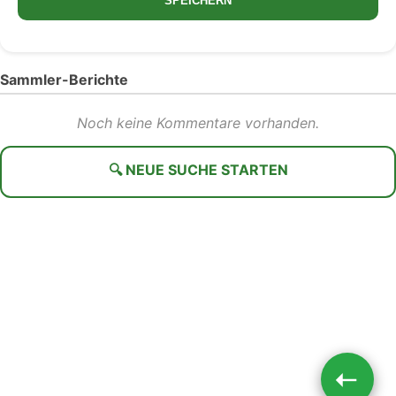
SPEICHERN
Sammler-Berichte
Noch keine Kommentare vorhanden.
🔍 NEUE SUCHE STARTEN
➝