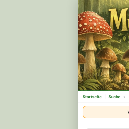
Startseite
|
Suche
>