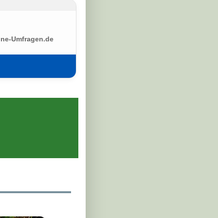
ine-Umfragen.de