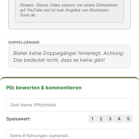
Hinweis: Dieses Video stammt von einem Drittanbieter
auf YouTube und ist kein Angebot von Mushroom-
Toxin.de.
DOPPELGÄNGER:
Bisher keine Doppelgänger hinterlegt. Achtung:
Das bedeutet nicht, dass es keine gibt!
Pilz bewerten & kommentieren
Speisewert:
1
2
3
4
5