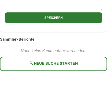
SPEICHERN
Sammler-Berichte
Noch keine Kommentare vorhanden.
🔍 NEUE SUCHE STARTEN