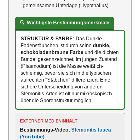
gemeinsamen Unterlage (Hypothallus).
🔍
Wichtigste Bestimmungsmerkmale
STRUKTUR & FARBE:
Das Dunkle
Fadenstäubchen ist durch seine
dunkle,
schokoladenbraune Farbe
und die dichten
Bündel gekennzeichnet. Im jungen Zustand
(Plasmodium) ist die Masse weißlich-
schleimig, bevor sie sich in die typischen
aufrechten "Stäbchen" differenziert. Eine
sichere Unterscheidung von anderen
Stemonitis-Arten ist oft nur mikroskopisch
über die Sporenstruktur möglich.
EXTERNER MEDIENINHALT
Bestimmungs-Video:
Stemonitis fusca
(YouTube)