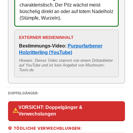
charakteristisch. Der Pilz wächst meist
büschelig direkt an oder auf totem Nadelholz
(Stümpfe, Wurzeln).
EXTERNER MEDIENINHALT
Bestimmungs-Video:
Purpurfarbener
Holzritterling (YouTube)
Hinweis: Dieses Video stammt von einem Drittanbieter
auf YouTube und ist kein Angebot von Mushroom-
Toxin.de.
DOPPELGÄNGER:
VORSICHT: Doppelgänger &
⚠
Verwechslungen
💀 TÖDLICHE VERWECHSLUNGEN: