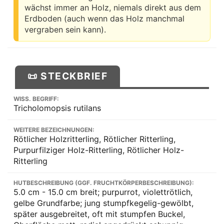
wächst immer an Holz, niemals direkt aus dem
Erdboden (auch wenn das Holz manchmal
vergraben sein kann).
📜 STECKBRIEF
WISS. BEGRIFF:
Tricholomopsis rutilans
WEITERE BEZEICHNUNGEN:
Rötlicher Holzritterling, Rötlicher Ritterling,
Purpurfilziger Holz-Ritterling, Rötlicher Holz-
Ritterling
HUTBESCHREIBUNG (GGF. FRUCHTKÖRPERBESCHREIBUNG):
5.0 cm - 15.0 cm breit; purpurrot, violettrötlich,
gelbe Grundfarbe; jung stumpfkegelig-gewölbt,
später ausgebreitet, oft mit stumpfen Buckel,