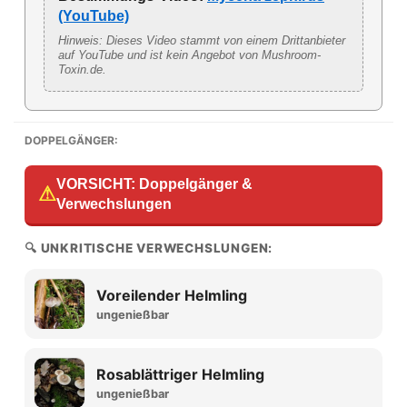
(YouTube)
Hinweis: Dieses Video stammt von einem Drittanbieter
auf YouTube und ist kein Angebot von Mushroom-
Toxin.de.
DOPPELGÄNGER:
VORSICHT: Doppelgänger &
⚠
Verwechslungen
🔍 UNKRITISCHE VERWECHSLUNGEN:
Voreilender Helmling
ungenießbar
Rosablättriger Helmling
ungenießbar