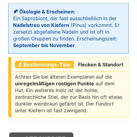
🍂 Ökologie & Erscheinen:
Ein Saprobiont, der fast ausschließlich in der
Nadelstreu von Kiefern
(Pinus) vorkommt. Er
zersetzt abgefallene Nadeln und ist oft in
großen Gruppen zu finden. Erscheinungszeit:
September bis November
.
🔬 Bestimmungs-Tipp:
Flecken & Standort
Achten Sie bei älteren Exemplaren auf die
unregelmäßigen rostigen Punkte
auf dem
Hut. Ein weiteres Indiz ist der hohle,
zerbrechliche Stiel, der zur Basis hin oft etwas
dunkler weinbraun gefärbt ist. Der Fundort
unter Kiefern ist fast zwingend.