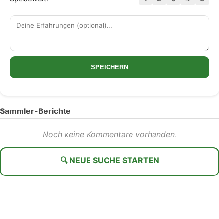
SPEICHERN
Sammler-Berichte
Noch keine Kommentare vorhanden.
🔍 NEUE SUCHE STARTEN