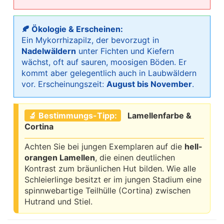
🍂 Ökologie & Erscheinen:
Ein Mykorrhizapilz, der bevorzugt in
Nadelwäldern
unter Fichten und Kiefern
wächst, oft auf sauren, moosigen Böden. Er
kommt aber gelegentlich auch in Laubwäldern
vor. Erscheinungszeit:
August bis November
.
🔬 Bestimmungs-Tipp:
Lamellenfarbe &
Cortina
Achten Sie bei jungen Exemplaren auf die
hell-
orangen Lamellen
, die einen deutlichen
Kontrast zum bräunlichen Hut bilden. Wie alle
Schleierlinge besitzt er im jungen Stadium eine
spinnwebartige Teilhülle (Cortina) zwischen
Hutrand und Stiel.