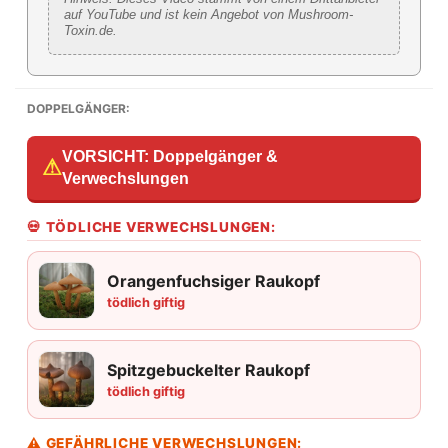
auf YouTube und ist kein Angebot von Mushroom-
Toxin.de.
DOPPELGÄNGER:
VORSICHT: Doppelgänger &
⚠
Verwechslungen
💀 TÖDLICHE VERWECHSLUNGEN:
Orangenfuchsiger Raukopf
tödlich giftig
Spitzgebuckelter Raukopf
tödlich giftig
⚠ GEFÄHRLICHE VERWECHSLUNGEN: