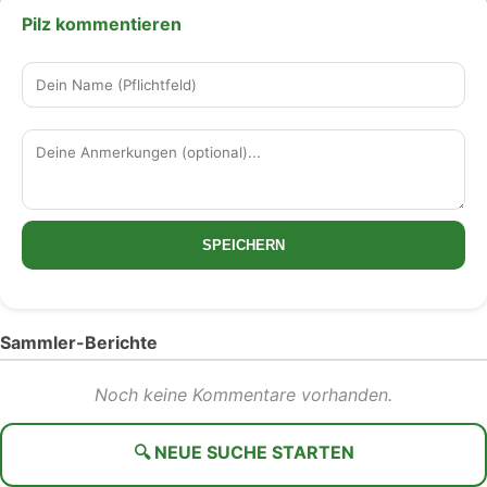
Pilz kommentieren
SPEICHERN
Sammler-Berichte
Noch keine Kommentare vorhanden.
🔍 NEUE SUCHE STARTEN