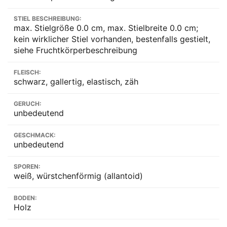
STIEL BESCHREIBUNG:
max. Stielgröße 0.0 cm, max. Stielbreite 0.0 cm;
kein wirklicher Stiel vorhanden, bestenfalls gestielt,
siehe Fruchtkörperbeschreibung
FLEISCH:
schwarz, gallertig, elastisch, zäh
GERUCH:
unbedeutend
GESCHMACK:
unbedeutend
SPOREN:
weiß, würstchenförmig (allantoid)
BODEN:
Holz