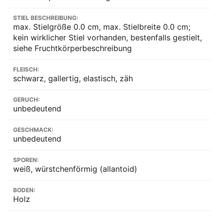
STIEL BESCHREIBUNG:
max. Stielgröße 0.0 cm, max. Stielbreite 0.0 cm;
kein wirklicher Stiel vorhanden, bestenfalls gestielt,
siehe Fruchtkörperbeschreibung
FLEISCH:
schwarz, gallertig, elastisch, zäh
GERUCH:
unbedeutend
GESCHMACK:
unbedeutend
SPOREN:
weiß, würstchenförmig (allantoid)
BODEN:
Holz