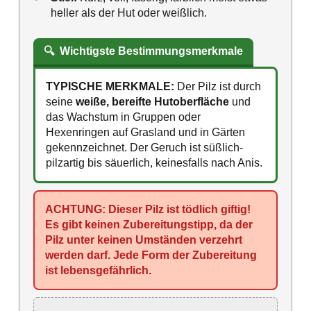
heller als der Hut oder weißlich.
🔍
Wichtigste Bestimmungsmerkmale
TYPISCHE MERKMALE:
Der Pilz ist durch
seine
weiße, bereifte Hutoberfläche
und
das Wachstum in Gruppen oder
Hexenringen auf Grasland und in Gärten
gekennzeichnet. Der Geruch ist süßlich-
pilzartig bis säuerlich, keinesfalls nach Anis.
ACHTUNG: Dieser Pilz ist tödlich giftig!
Es gibt keinen Zubereitungstipp, da der
Pilz unter keinen Umständen verzehrt
werden darf. Jede Form der Zubereitung
ist lebensgefährlich.