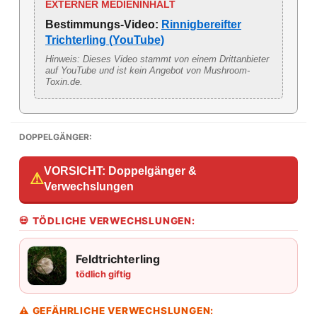
EXTERNER MEDIENINHALT
Bestimmungs-Video:
Rinnigbereifter
Trichterling (YouTube)
Hinweis: Dieses Video stammt von einem Drittanbieter
auf YouTube und ist kein Angebot von Mushroom-
Toxin.de.
DOPPELGÄNGER:
VORSICHT: Doppelgänger &
⚠
Verwechslungen
💀 TÖDLICHE VERWECHSLUNGEN:
Feldtrichterling
tödlich giftig
⚠ GEFÄHRLICHE VERWECHSLUNGEN: