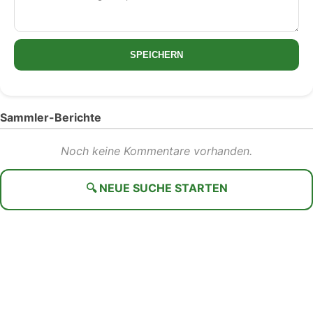
SPEICHERN
Sammler-Berichte
Noch keine Kommentare vorhanden.
🔍 NEUE SUCHE STARTEN