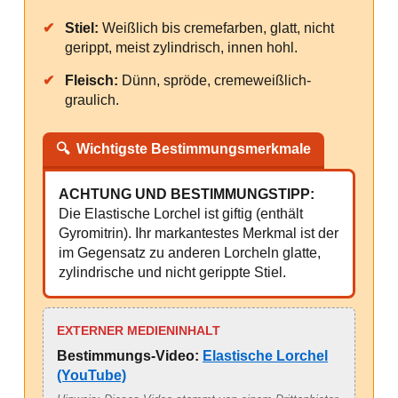
✔
Stiel:
Weißlich bis cremefarben, glatt, nicht
gerippt, meist zylindrisch, innen hohl.
✔
Fleisch:
Dünn, spröde, cremeweißlich-
graulich.
🔍
Wichtigste Bestimmungsmerkmale
ACHTUNG UND BESTIMMUNGSTIPP:
Die Elastische Lorchel ist giftig (enthält
Gyromitrin). Ihr markantestes Merkmal ist der
im Gegensatz zu anderen Lorcheln glatte,
zylindrische und nicht gerippte Stiel.
EXTERNER MEDIENINHALT
Bestimmungs-Video:
Elastische Lorchel
(YouTube)