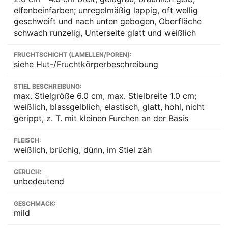
elfenbeinfarben; unregelmäßig lappig, oft wellig
geschweift und nach unten gebogen, Oberfläche
schwach runzelig, Unterseite glatt und weißlich
FRUCHTSCHICHT (LAMELLEN/POREN):
siehe Hut-/Fruchtkörperbeschreibung
STIEL BESCHREIBUNG:
max. Stielgröße 6.0 cm, max. Stielbreite 1.0 cm;
weißlich, blassgelblich, elastisch, glatt, hohl, nicht
gerippt, z. T. mit kleinen Furchen an der Basis
FLEISCH:
weißlich, brüchig, dünn, im Stiel zäh
GERUCH:
unbedeutend
GESCHMACK:
mild