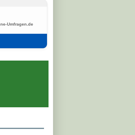
ine-Umfragen.de