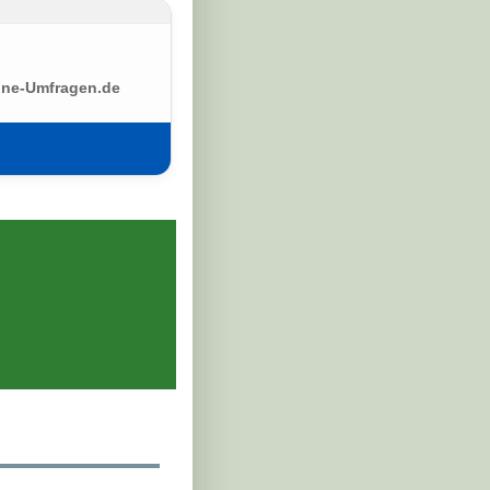
ine-Umfragen.de