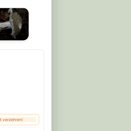
rt verzehren!