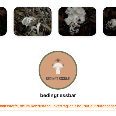
bedingt essbar
haltsstoffe, die im Rohzustand unverträglich sind. Nur gut durchgega