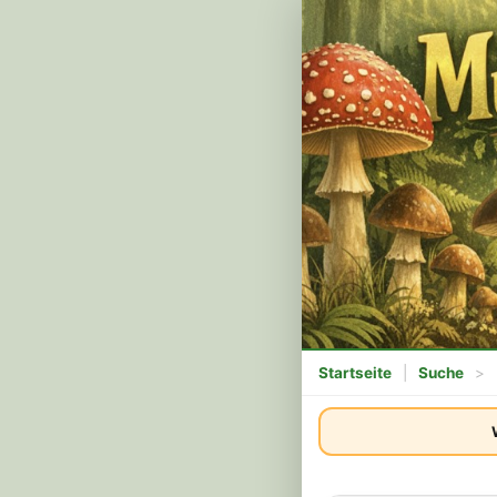
Startseite
|
Suche
>