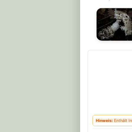
Hinweis:
Enthält In