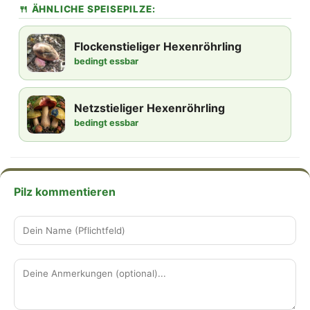
🍴 ÄHNLICHE SPEISEPILZE:
Flockenstieliger Hexenröhrling
bedingt essbar
Netzstieliger Hexenröhrling
bedingt essbar
Pilz kommentieren