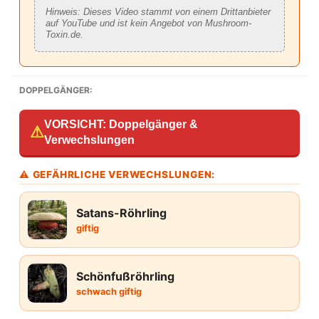
Hinweis: Dieses Video stammt von einem Drittanbieter
auf YouTube und ist kein Angebot von Mushroom-
Toxin.de.
DOPPELGÄNGER:
VORSICHT: Doppelgänger &
⚠
Verwechslungen
⚠ GEFÄHRLICHE VERWECHSLUNGEN:
Satans-Röhrling
giftig
Schönfußröhrling
schwach giftig