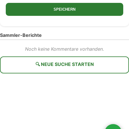
SPEICHERN
Sammler-Berichte
Noch keine Kommentare vorhanden.
🔍 NEUE SUCHE STARTEN