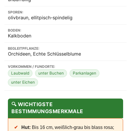
SPOREN:
olivbraun, ellitpisch-spindelig
BODEN:
Kalkboden
BEGLEITPFLANZE:
Orchideen, Echte Schlüsselblume
VORKOMMEN / FUNDORTE:
Laubwald
unter Buchen
Parkanlagen
unter Eichen
🔍 WICHTIGSTE
BESTIMMUNGSMERKMALE
✔
Hut:
Bis 16 cm, weißlich-grau bis blass rosa;