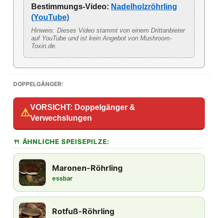
Bestimmungs-Video:
Nadelholzröhrling
(YouTube)
Hinweis: Dieses Video stammt von einem Drittanbieter
auf YouTube und ist kein Angebot von Mushroom-
Toxin.de.
DOPPELGÄNGER:
VORSICHT: Doppelgänger &
⚠
Verwechslungen
🍴 ÄHNLICHE SPEISEPILZE:
Maronen-Röhrling
essbar
Rotfuß-Röhrling