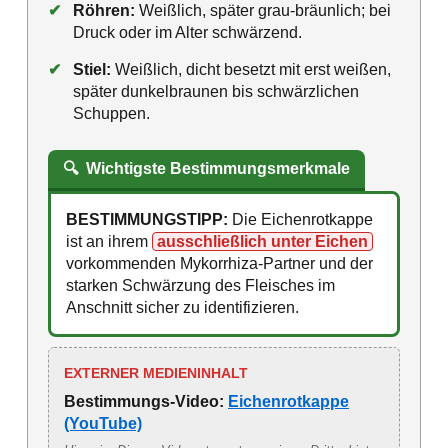
✔
Röhren:
Weißlich, später grau-bräunlich; bei
Druck oder im Alter schwärzend.
✔
Stiel:
Weißlich, dicht besetzt mit erst weißen,
später dunkelbraunen bis schwärzlichen
Schuppen.
🔍
Wichtigste Bestimmungsmerkmale
BESTIMMUNGSTIPP:
Die Eichenrotkappe
ist an ihrem
ausschließlich unter Eichen
vorkommenden Mykorrhiza-Partner und der
starken Schwärzung des Fleisches im
Anschnitt sicher zu identifizieren.
EXTERNER MEDIENINHALT
Bestimmungs-Video:
Eichenrotkappe
(YouTube)