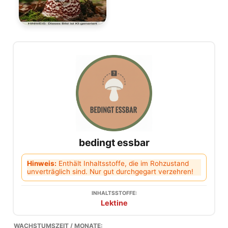
bedingt essbar
Hinweis:
Enthält Inhaltsstoffe, die im Rohzustand
unverträglich sind. Nur gut durchgegart verzehren!
INHALTSSTOFFE:
Lektine
WACHSTUMSZEIT / MONATE: