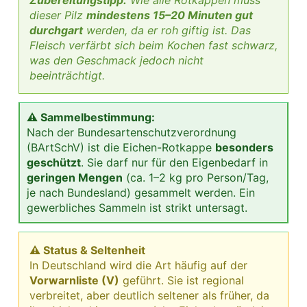
dieser Pilz
mindestens 15–20 Minuten gut
durchgart
werden, da er roh giftig ist. Das
Fleisch verfärbt sich beim Kochen fast schwarz,
was den Geschmack jedoch nicht
beeinträchtigt.
⚠ Sammelbestimmung:
Nach der Bundesartenschutzverordnung
(BArtSchV) ist die Eichen-Rotkappe
besonders
geschützt
. Sie darf nur für den Eigenbedarf in
geringen Mengen
(ca. 1–2 kg pro Person/Tag,
je nach Bundesland) gesammelt werden. Ein
gewerbliches Sammeln ist strikt untersagt.
⚠ Status & Seltenheit
In Deutschland wird die Art häufig auf der
Vorwarnliste (V)
geführt. Sie ist regional
verbreitet, aber deutlich seltener als früher, da