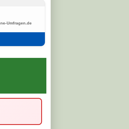
ine-Umfragen.de