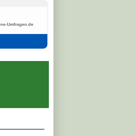
ine-Umfragen.de