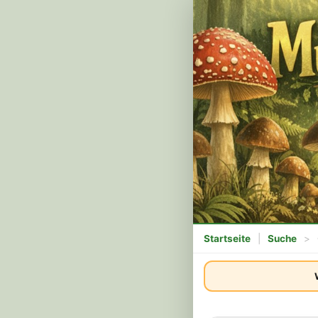
Startseite
|
Suche
>