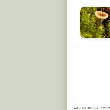
WACHSTUMSZEIT / MON