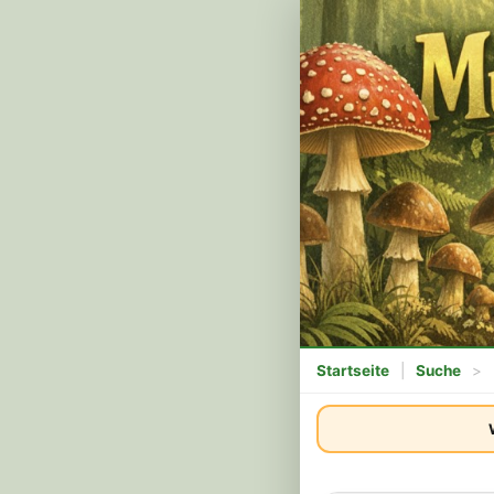
Startseite
|
Suche
>