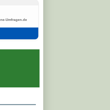
ine-Umfragen.de