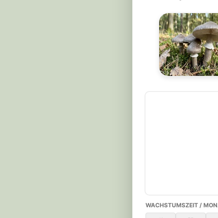
WACHSTUMSZEIT / MON