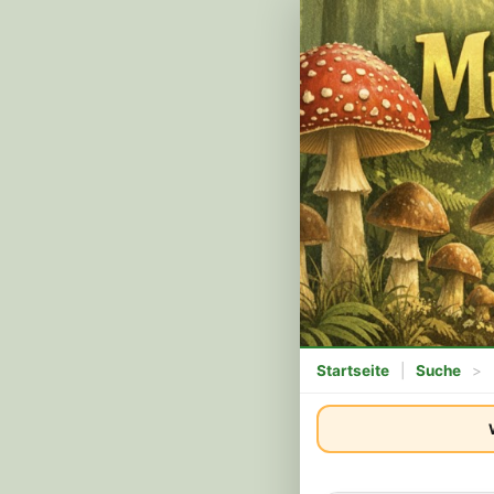
Startseite
|
Suche
>