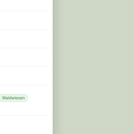
Waldwiesen