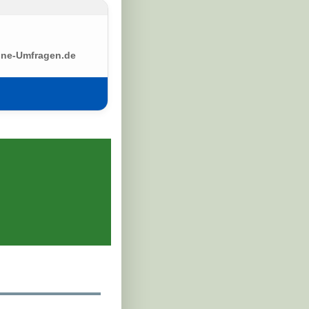
ine-Umfragen.de