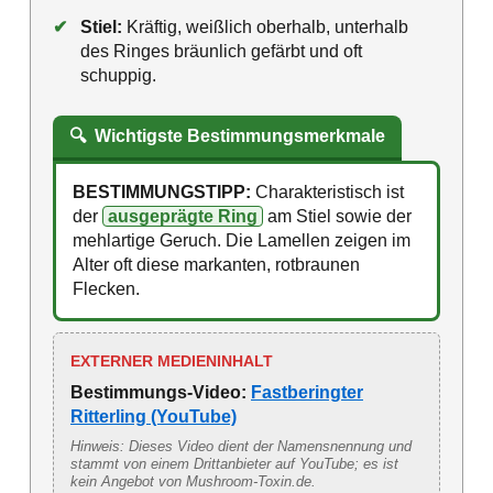
✔
Stiel:
Kräftig, weißlich oberhalb, unterhalb
des Ringes bräunlich gefärbt und oft
schuppig.
🔍
Wichtigste Bestimmungsmerkmale
BESTIMMUNGSTIPP:
Charakteristisch ist
der
ausgeprägte Ring
am Stiel sowie der
mehlartige Geruch. Die Lamellen zeigen im
Alter oft diese markanten, rotbraunen
Flecken.
EXTERNER MEDIENINHALT
Bestimmungs-Video:
Fastberingter
Ritterling (YouTube)
Hinweis: Dieses Video dient der Namensnennung und
stammt von einem Drittanbieter auf YouTube; es ist
kein Angebot von Mushroom-Toxin.de.