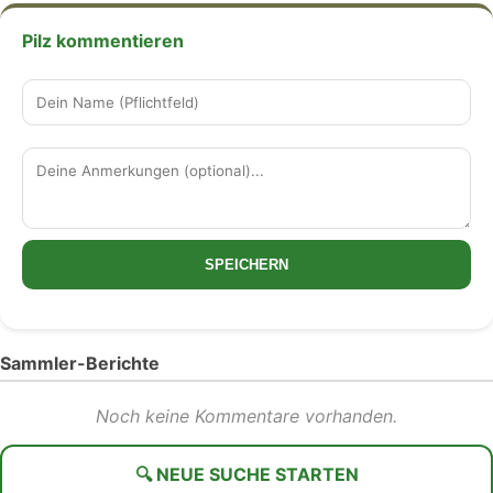
Pilz kommentieren
SPEICHERN
Sammler-Berichte
Noch keine Kommentare vorhanden.
🔍 NEUE SUCHE STARTEN