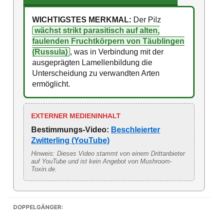
WICHTIGSTES MERKMAL:
Der Pilz
wächst strikt parasitisch auf alten,
faulenden Fruchtkörpern von Täublingen
(Russula)
, was in Verbindung mit der
ausgeprägten Lamellenbildung die
Unterscheidung zu verwandten Arten
ermöglicht.
EXTERNER MEDIENINHALT
Bestimmungs-Video:
Beschleierter
Zwitterling (YouTube)
Hinweis: Dieses Video stammt von einem Drittanbieter
auf YouTube und ist kein Angebot von Mushroom-
Toxin.de.
DOPPELGÄNGER: