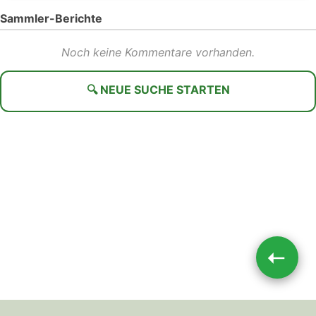
Sammler-Berichte
Noch keine Kommentare vorhanden.
🔍 NEUE SUCHE STARTEN
➝