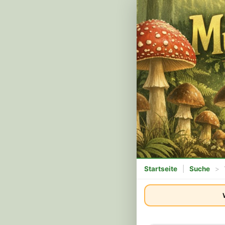
Startseite
|
Suche
>