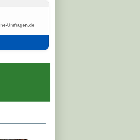
ine-Umfragen.de