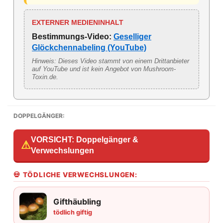
EXTERNER MEDIENINHALT
Bestimmungs-Video:
Geselliger
Glöckchennabeling (YouTube)
Hinweis: Dieses Video stammt von einem Drittanbieter
auf YouTube und ist kein Angebot von Mushroom-
Toxin.de.
DOPPELGÄNGER:
VORSICHT: Doppelgänger &
⚠
Verwechslungen
💀 TÖDLICHE VERWECHSLUNGEN:
Gifthäubling
tödlich giftig