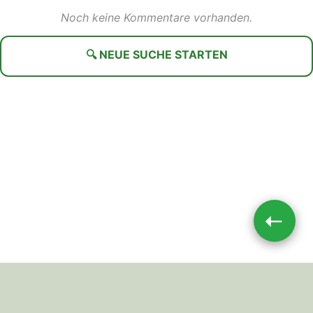
Noch keine Kommentare vorhanden.
🔍 NEUE SUCHE STARTEN
➝
Impressum
|
Datenschutz