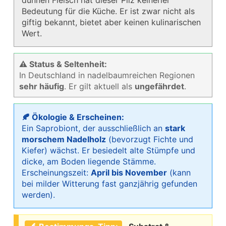
Bedeutung für die Küche. Er ist zwar nicht als
giftig bekannt, bietet aber keinen kulinarischen
Wert.
⚠ Status & Seltenheit:
In Deutschland in nadelbaumreichen Regionen
sehr häufig
. Er gilt aktuell als
ungefährdet
.
🍂 Ökologie & Erscheinen:
Ein Saprobiont, der ausschließlich an
stark
morschem Nadelholz
(bevorzugt Fichte und
Kiefer) wächst. Er besiedelt alte Stümpfe und
dicke, am Boden liegende Stämme.
Erscheinungszeit:
April bis November
(kann
bei milder Witterung fast ganzjährig gefunden
werden).