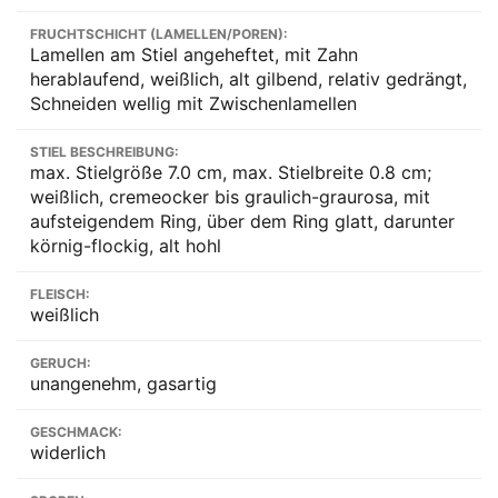
FRUCHTSCHICHT (LAMELLEN/POREN):
Lamellen am Stiel angeheftet, mit Zahn
herablaufend, weißlich, alt gilbend, relativ gedrängt,
Schneiden wellig mit Zwischenlamellen
STIEL BESCHREIBUNG:
max. Stielgröße 7.0 cm, max. Stielbreite 0.8 cm;
weißlich, cremeocker bis graulich-graurosa, mit
aufsteigendem Ring, über dem Ring glatt, darunter
körnig-flockig, alt hohl
FLEISCH:
weißlich
GERUCH:
unangenehm, gasartig
GESCHMACK:
widerlich