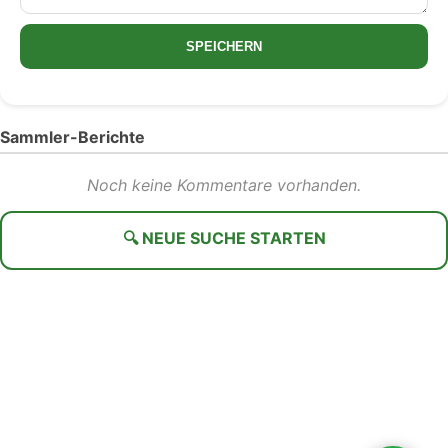
SPEICHERN
Sammler-Berichte
Noch keine Kommentare vorhanden.
🔍 NEUE SUCHE STARTEN