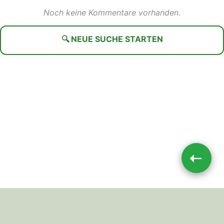
Noch keine Kommentare vorhanden.
🔍 NEUE SUCHE STARTEN
➝
Impressum
|
Datenschutz