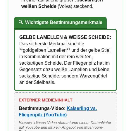
weißen Scheide
(Volva) steckend.
🔍
Wichtigste Bestimmungsmerkmale
GELBE LAMELLEN & WEISSE SCHEIDE:
Das sicherste Merkmal sind die
**goldgelben Lamellen** und der gelbe Stiel
in Kombination mit der rein weißen,
sackartigen Scheide. Der Fliegenpilz hat im
Gegensatz dazu weiße Lamellen und keine
sackartige Scheide, sondern Warzengürtel
an der Stielbasis.
EXTERNER MEDIENINHALT
Bestimmungs-Video:
Kaiserling vs.
Fliegenpilz (YouTube)
Hinweis: Dieses Video stammt von einem Drittanbieter
auf YouTube und ist kein Angebot von Mushroom-