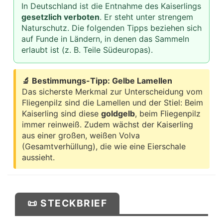
In Deutschland ist die Entnahme des Kaiserlings
gesetzlich verboten
. Er steht unter strengem
Naturschutz. Die folgenden Tipps beziehen sich
auf Funde in Ländern, in denen das Sammeln
erlaubt ist (z. B. Teile Südeuropas).
🔬 Bestimmungs-Tipp: Gelbe Lamellen
Das sicherste Merkmal zur Unterscheidung vom
Fliegenpilz sind die Lamellen und der Stiel: Beim
Kaiserling sind diese
goldgelb
, beim Fliegenpilz
immer reinweiß. Zudem wächst der Kaiserling
aus einer großen, weißen Volva
(Gesamtverhüllung), die wie eine Eierschale
aussieht.
📜 STECKBRIEF